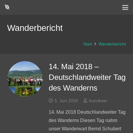
Wanderbericht
Start
Wanderbericht
14. Mai 2018 –
Deutschlandweiter Tag
des Wanderns
5. Juni 2018
buzzibaer
14. Mai 2018 Deutschlandweiter Tag
des Wanderns Diesen Tag nahm
unser Wanderwart Bernd Schubert