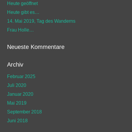
Heute geöffnet
Heute gibt es…
14. Mai 2019, Tag des Wanderns
Frau Holle…
Neueste Kommentare
Archiv
Februar 2025
Juli 2020
Januar 2020
Mai 2019
September 2018
Juni 2018