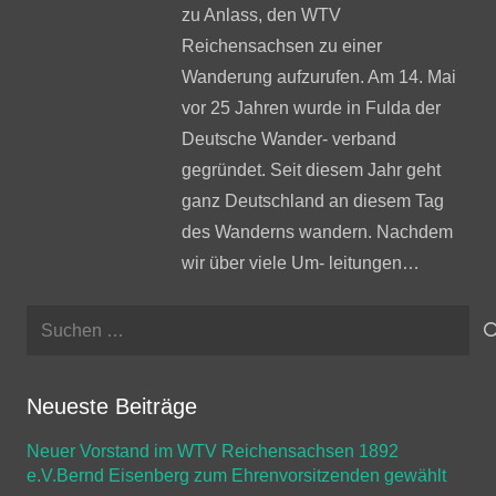
zu Anlass, den WTV
Reichensachsen zu einer
Wanderung aufzurufen. Am 14. Mai
vor 25 Jahren wurde in Fulda der
Deutsche Wander- verband
gegründet. Seit diesem Jahr geht
ganz Deutschland an diesem Tag
des Wanderns wandern. Nachdem
wir über viele Um- leitungen…
Suchen
nach:
Neueste Beiträge
Neuer Vorstand im WTV Reichensachsen 1892
e.V.Bernd Eisenberg zum Ehrenvorsitzenden gewählt