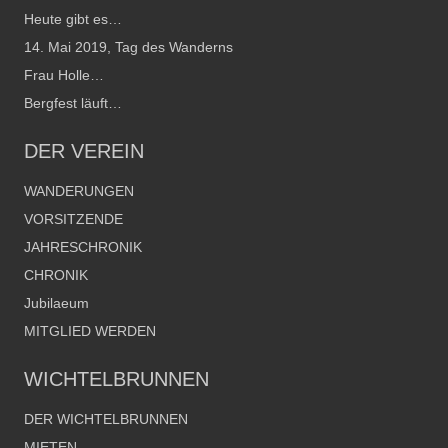
Heute gibt es…
14. Mai 2019, Tag des Wanderns
Frau Holle…
Bergfest läuft…
DER VEREIN
WANDERUNGEN
VORSITZENDE
JAHRESCHRONIK
CHRONIK
Jubilaeum
MITGLIED WERDEN
WICHTELBRUNNEN
DER WICHTELBRUNNEN
MIETEN