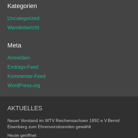
Kategorien
Uncategorized
Wanderbericht
Meta
Anmelden
Eintrags-Feed
Kommentar-Feed
WordPress.org
AKTUELLES
Neuer Vorstand im WTV Reichensachsen 1892 e.V.Bernd
Eisenberg zum Ehrenvorsitzenden gewählt
Heute geöffnet